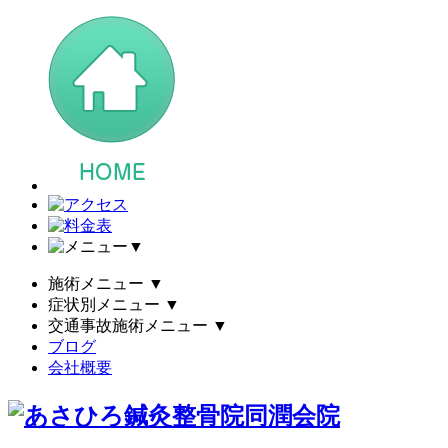
▼
施術メニュー
▼
症状別メニュー
▼
交通事故施術メニュー
▼
ブログ
会社概要