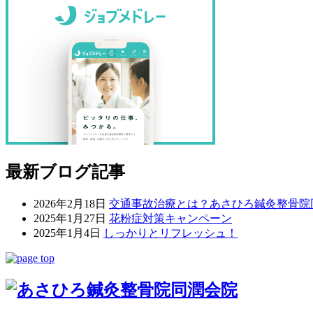
最新ブログ記事
2026年2月18日
交通事故治療とは？あさひろ鍼灸整骨院
2025年1月27日
花粉症対策キャンペーン
2025年1月4日
しっかりとリフレッシュ！