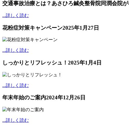
交通事故治療とは？あさひろ鍼灸整骨院同潤会院が
...詳しく読む
花粉症対策キャンペーン
2025年1月27日
...詳しく読む
しっかりとリフレッシュ！
2025年1月4日
...詳しく読む
年末年始のご案内
2024年12月26日
...詳しく読む