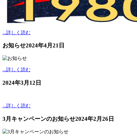
...詳しく読む
お知らせ
2024年4月21日
...詳しく読む
2024年3月12日
...詳しく読む
3月キャンペーンのお知らせ
2024年2月26日