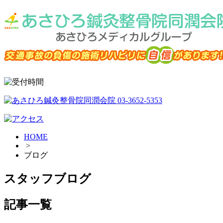
HOME
>
ブログ
スタッフブログ
記事一覧