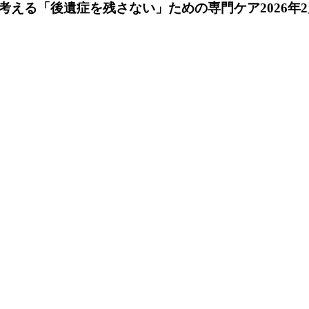
考える「後遺症を残さない」ための専門ケア
2026年