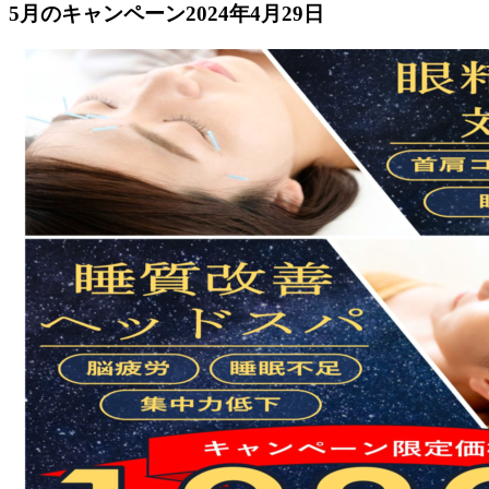
5月のキャンペーン
2024年4月29日