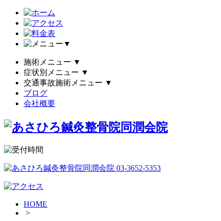
▼
施術メニュー
▼
症状別メニュー
▼
交通事故施術メニュー
▼
ブログ
会社概要
HOME
>