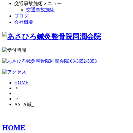
交通事故施術メニュー
交通事故施術
ブログ
会社概要
HOME
>
>
ASTA鍼_1
HOME