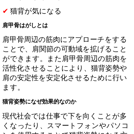
✔
猫背が気になる
肩甲骨はがしとは
肩甲骨周辺の筋肉にアプローチをする
ことで、肩関節の可動域を拡げること
ができます。また肩甲骨周辺の筋肉を
活性化させることにより、猫背姿勢や
肩の安定性を安定化させるために行い
ます。
猫背姿勢になぜ効果的なのか
現代社会では仕事で下を向くことが多
くなったり、スマートフォンやパソコ