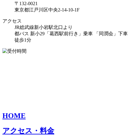
〒132-0021
東京都江戸川区中央2-14-10-1F
アクセス
JR総武線新小岩駅北口より
都バス 新小29「葛西駅前行き」乗車 「同潤会」下車
徒歩1分
HOME
アクセス・料金