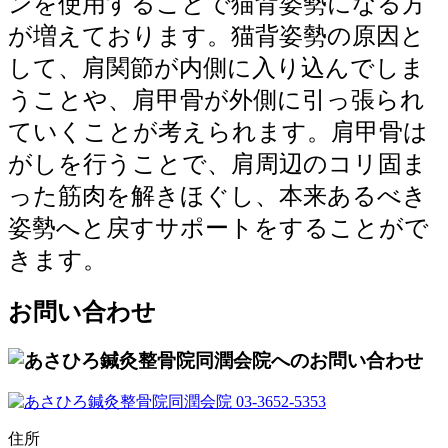
ンを使用することで猫背姿勢になる方
が増えております。猫背姿勢の原因と
して、肩関節が内側に入り込んでしま
うことや、肩甲骨が外側に引っ張られ
ていくことが考えられます。肩甲骨は
がしを行うことで、肩周辺のコリ固ま
った筋肉を解きほぐし、本来あるべき
姿勢へと戻すサポートをすることがで
きます。
お問い合わせ
住所