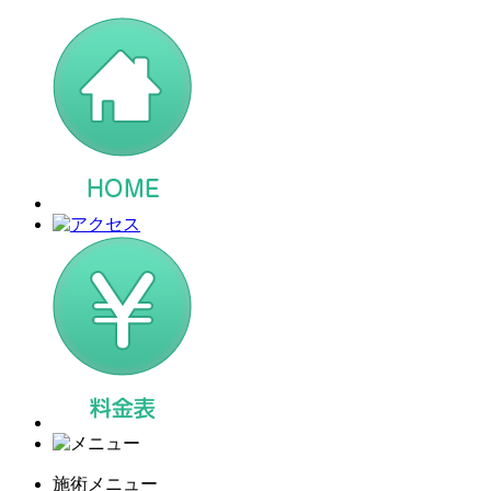
施術メニュー