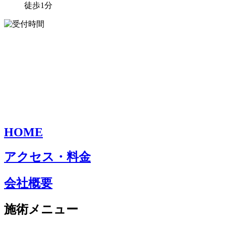
徒歩1分
HOME
アクセス・料金
会社概要
施術メニュー