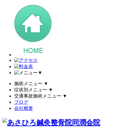
▼
施術メニュー
▼
症状別メニュー
▼
交通事故施術メニュー
▼
ブログ
会社概要