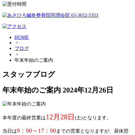
HOME
>
ブログ
>
年末年始のご案内
スタッフブログ
年末年始のご案内
2024年12月26日
12月28日
本年度の最終営業は
(土)となります。
9：00～17：00
当日は
までの営業となりますが、昼休憩